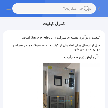
کنترل کیفیت
کیفیت و نوآوری هسته ی شرکت Sacon-Telecom است.
قبل از ارسال برای اطمینان از کیفیت بالا محصولات ما در سراسر
جهان صادر می شود.
آزمایش درجه حرارت
1.