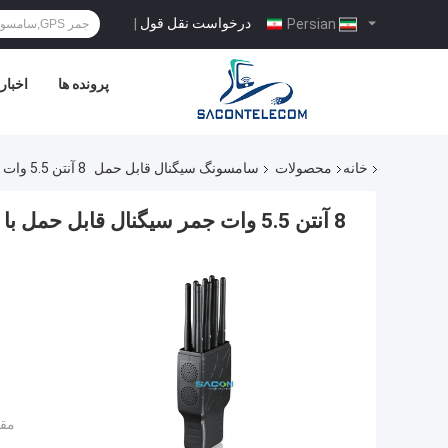
درخواست نقل قول
|
Persian
پرونده ها
اخبار
خانه
محصولات
سامسونگ سیگنال قابل حمل
8 آنتن 5.5 وات جمر سیگنال قابل حمل با برد مسدودسازی 20 متر و کیف نایلونی
8 آنتن 5.5 وات جمر سیگنال قابل حمل با برد مسدودسازی 20 متر و کیف نایلونی
مقد