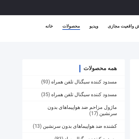
ش واقعیت مجازی
ویدیو
محصولات
خانه
همه محصولات
مسدود کننده سیگنال تلفن همراه
(93)
مسدود کننده سیگنال تلفن همراه
(35)
ماژول مزاحم ضد هواپیماهای بدون
سرنشین
(17)
کشنده ضد هواپیماهای بدون سرنشین
(13)
مسدود کننده سیگنال پهپاد
(83)