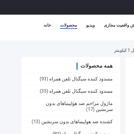
ش واقعیت مجازی
ویدیو
محصولات
خانه
همه محصولات
مسدود کننده سیگنال تلفن همراه
(93)
مسدود کننده سیگنال تلفن همراه
(35)
ماژول مزاحم ضد هواپیماهای بدون
سرنشین
(17)
کشنده ضد هواپیماهای بدون سرنشین
(13)
مسدود کننده سیگنال پهپاد
(83)