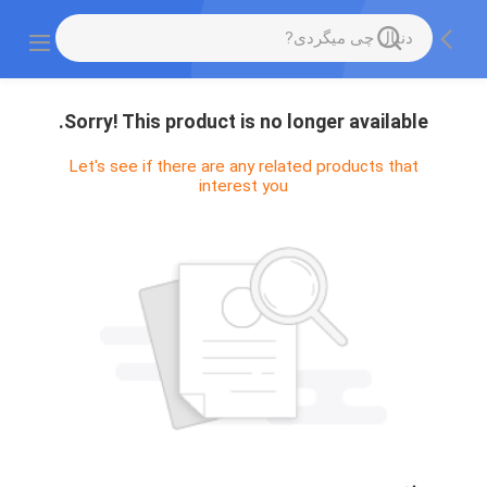
Sorry! This product is no longer available.
Let's see if there are any related products that
interest you