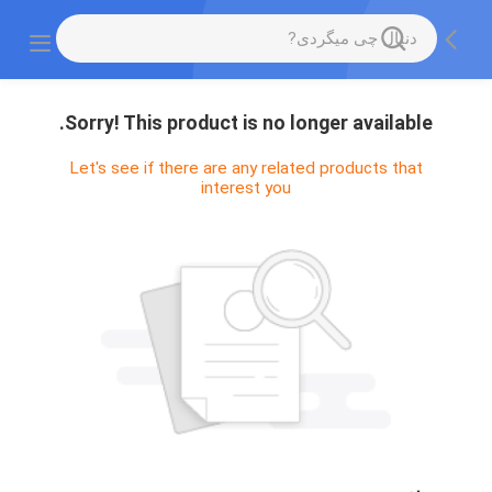
Sorry! This product is no longer available.
Let's see if there are any related products that
interest you