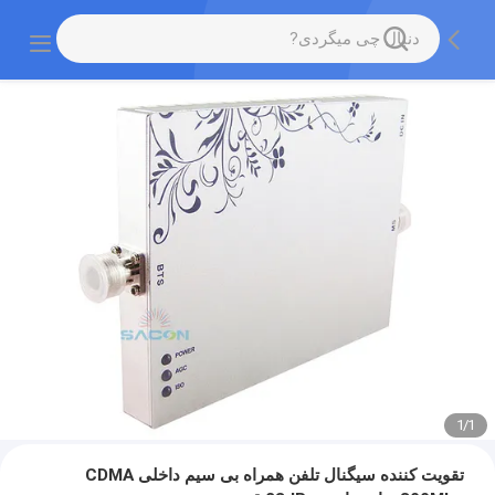
1
/
1
تقویت کننده سیگنال تلفن همراه بی سیم داخلی CDMA