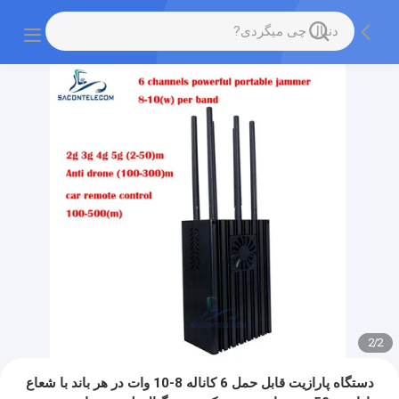
2
/
2
دستگاه پارازیت قابل حمل 6 کاناله 8-10 وات در هر باند با شعاع